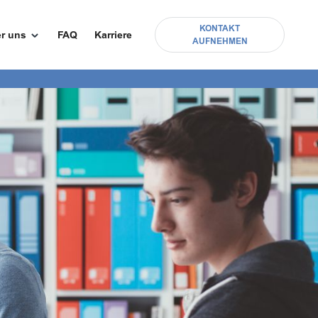
KONTAKT
r uns
FAQ
Karriere
AUFNEHMEN