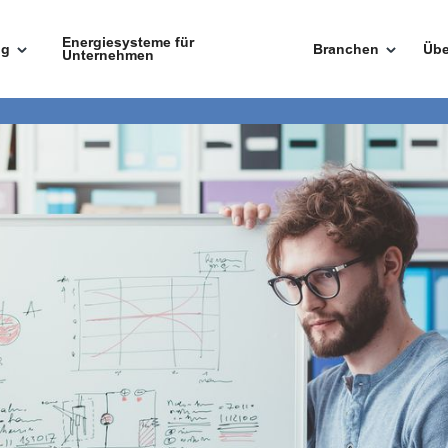
Energiesysteme für
ng
Branchen
Übe
Unternehmen