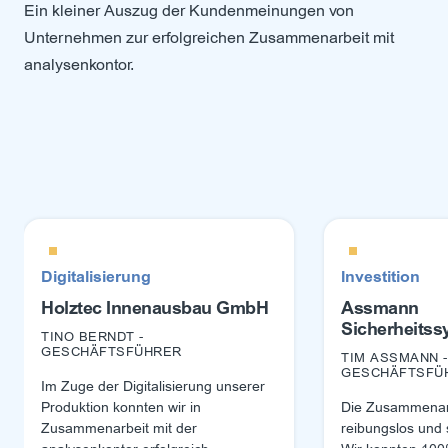
Ein kleiner Auszug der Kundenmeinungen von
Unternehmen zur erfolgreichen Zusammenarbeit mit
analysenkontor.
Digitalisierung
Investition
Holztec Innenausbau GmbH
Assmann
Sicherheitss
TINO BERNDT -
GESCHÄFTSFÜHRER
TIM ASSMANN -
GESCHÄFTSFÜ
Im Zuge der Digitalisierung unserer
Produktion konnten wir in
Die Zusammenarb
Zusammenarbeit mit der
reibungslos und