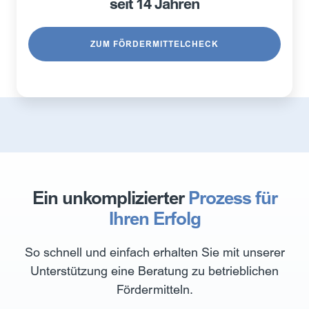
seit 14 Jahren
ZUM FÖRDERMITTELCHECK
Ein unkomplizierter
Prozess für
Ihren Erfolg
So schnell und einfach erhalten Sie mit unserer
Unterstützung eine Beratung zu betrieblichen
Fördermitteln.