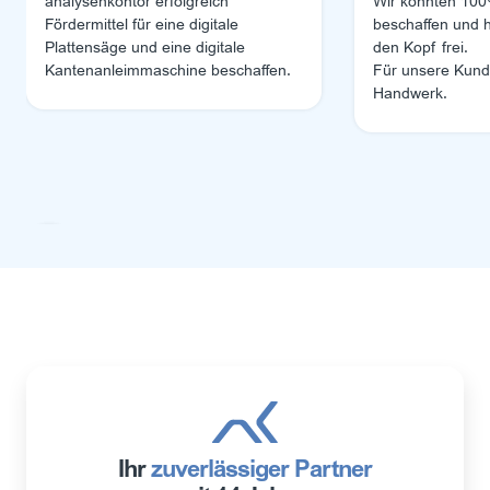
analysenkontor erfolgreich
Wir konnten 100
Fördermittel für eine digitale
beschaffen und 
Plattensäge und eine digitale
den Kopf frei.
Kantenanleimmaschine beschaffen.
Für unsere Kund
Handwerk.
Ihr
zuverlässiger Partner