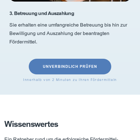
3. Betreuung und Auszahlung
Sie erhalten eine umfangreiche Betreuung bis hin zur
Bewilligung und Auszahlung der beantragten
Fördermittel.
UNVERBINDLICH PRÜFEN
Innerhalb von 2 Minuten zu Ihren Fördermitteln
Wissenswertes
Ein Ratgeber rund um die erfolgreiche Fördermittel-