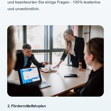
und beantworten Sie einige Fragen - 100% kostenlos
und unverbindlich.
2. Fördermittelfahrplan