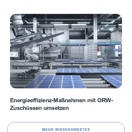
Energieeffizienz-Maßnahmen mit GRW-
Zuschüssen umsetzen
MEHR WISSENSWERTES