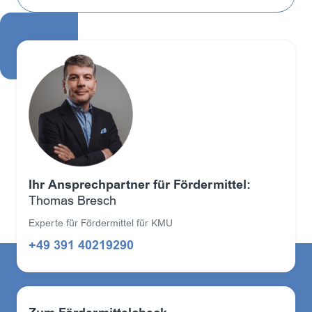
Ihr Ansprechpartner für Fördermittel:
Thomas Bresch
Experte für Fördermittel für KMU
+49 391 40219290