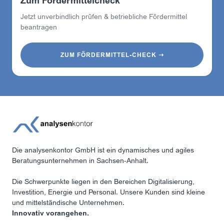
Zum Fördermittelcheck
Jetzt unverbindlich prüfen & betriebliche Fördermittel
beantragen
ZUM FÖRDERMITTEL-CHECK ➝
Die analysenkontor GmbH ist ein dynamisches und agiles
Beratungsunternehmen in Sachsen-Anhalt.
Die Schwerpunkte liegen in den Bereichen Digitalisierung,
Investition, Energie und Personal. Unsere Kunden sind kleine
und mittelständische Unternehmen.
Innovativ vorangehen.