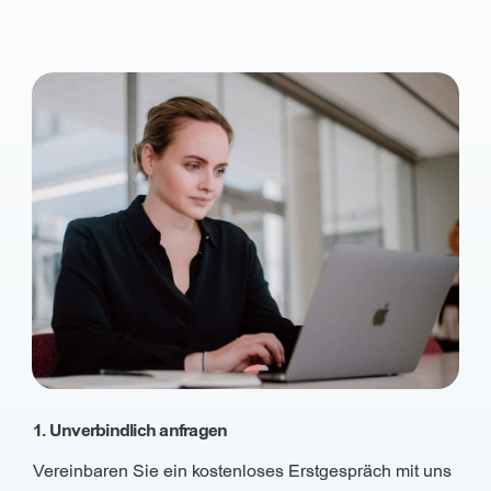
1. Unverbindlich anfragen
Vereinbaren Sie ein kostenloses Erstgespräch mit uns