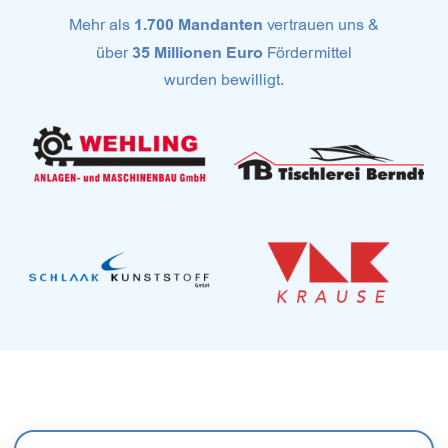
Mehr als
1.700 Mandanten
vertrauen uns &
über
35 Millionen Euro
Fördermittel
wurden bewilligt.