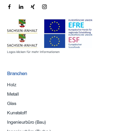
Logos klicken für mehr Informationen
Branchen
Holz
Metall
Glas
Kunststoff
Ingenieurbüro (Bau)