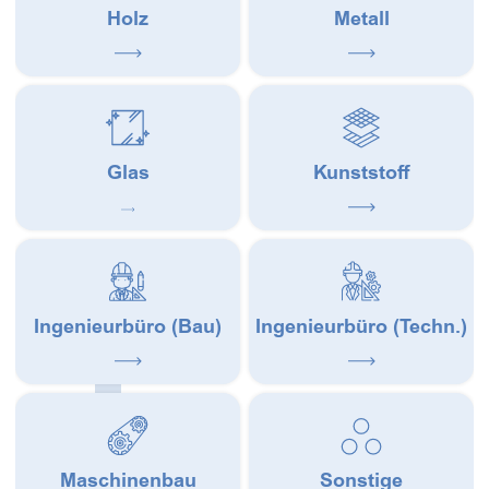
Holz
Metall
Glas
Kunststoff
Ingenieurbüro (Bau)
Ingenieurbüro (Techn.)
Maschinenbau
Sonstige