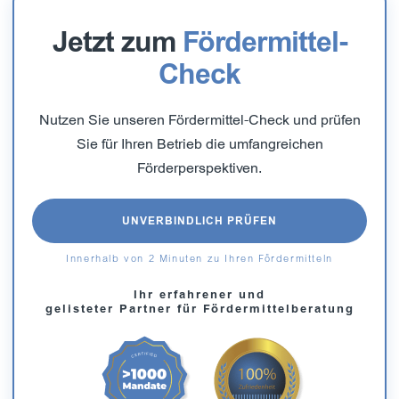
Jetzt zum
Fördermittel-
Check
Nutzen Sie unseren Fördermittel-Check und prüfen
Sie für Ihren Betrieb die umfangreichen
Förderperspektiven.
UNVERBINDLICH PRÜFEN
Innerhalb von 2 Minuten zu Ihren Fördermitteln
Ihr erfahrener und
gelisteter Partner für Fördermittelberatung