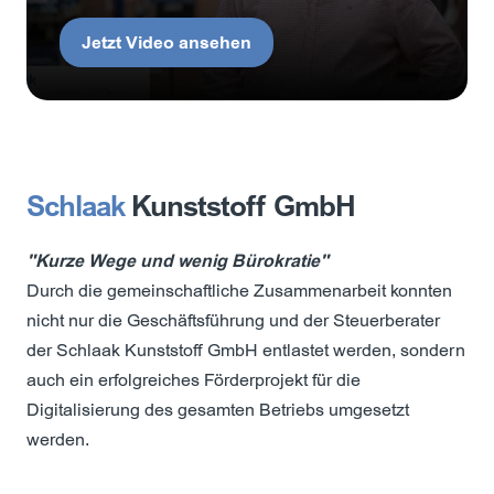
Jetzt Video ansehen
Schlaak
Kunststoff GmbH
"Kurze Wege und wenig Bürokratie"
Durch die gemeinschaftliche Zusammenarbeit konnten
nicht nur die Geschäftsführung und der Steuerberater
der Schlaak Kunststoff GmbH entlastet werden, sondern
auch ein erfolgreiches Förderprojekt für die
Digitalisierung des gesamten Betriebs umgesetzt
werden.