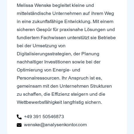
Melissa Wenske begleitet kleine und
mittelständische Unternehmen auf ihrem Weg
in eine zukunftsfähige Entwicklung. Mit einem
sicheren Gespür für praxisnahe Lösungen und
fundiertem Fachwissen unterstützt sie Betriebe
bei der Umsetzung von
Digitalisierungsstrategien, der Planung
nachhaltiger Investitionen sowie bei der
Optimierung von Energie- und
Personalressourcen. Ihr Anspruch ist es,
gemeinsam mit den Unternehmen Strukturen
zu schaffen, die Effizienz steigern und die
Wettbewerbsfähigkeit langfristig sichern.
+49 391 50546873
wenske@analysenkontor.com