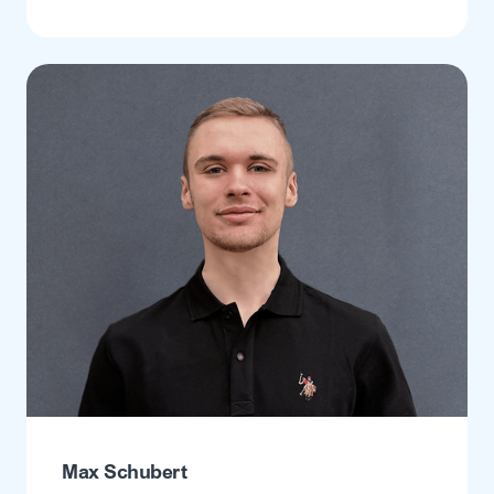
Max Schubert