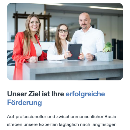
Unser Ziel ist Ihre
erfolgreiche
Förderung
Auf professioneller und zwischenmenschlicher Basis
streben unsere Experten tagtäglich nach langfristigen