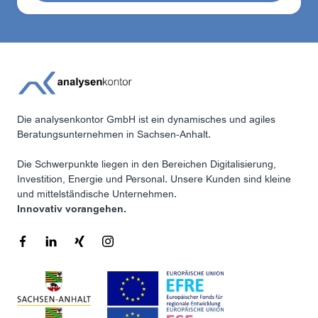
Die analysenkontor GmbH ist ein dynamisches und agiles
Beratungsunternehmen in Sachsen-Anhalt.
Die Schwerpunkte liegen in den Bereichen Digitalisierung,
Investition, Energie und Personal. Unsere Kunden sind kleine
und mittelständische Unternehmen.
Innovativ vorangehen.