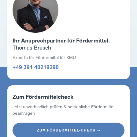
Ihr Ansprechpartner für Fördermittel:
Thomas Bresch
Experte für Fördermittel für KMU
+49 391 40219290
Zum Fördermittelcheck
Jetzt unverbindlich prüfen & betriebliche Fördermittel
beantragen
ZUM FÖRDERMITTEL-CHECK ➝