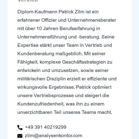
Diplom-Kaufmann Patrick Zilm ist ein
erfahrener Offizier und Unternehmensberater
mit über 10 Jahren Berufserfahrung in
Unternehmensführung und -beratung. Seine
Expertise stärkt unser Team in Vertrieb und
Kundenberatung maßgeblich. Mit seiner
Fähigkeit, komplexe Geschäftsstrategien zu
entwickeln und umzusetzen, sowie seiner
militärischen Disziplin erzielt er effiziente und
wirkungsvolle Ergebnisse. Patrick optimiert
unsere Vertriebsprozesse und steigert die
Kundenzufriedenheit, was ihn zu einem
unverzichtbaren Teil unseres Teams macht.
+49 391 40219299
zilm@analysenkontor.com