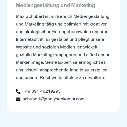
Mediengestaltung und Marketing
Max Schubert ist im Bereich Mediengestaltung
und Marketing tätig und optimiert mit kreativer
und strategischer Herangehensweise unseren
Internetauftritt. Er gestaltet und pflegt unsere
Website und sozialen Medien, entwickelt
gezielte Marketingkampagnen und stärkt unser
Markenimage. Seine Expertise ermöglicht es
uns, visuell ansprechende Inhalte zu erstellen
und unsere Reichweite effektiv zu erweitern.
+49 391 40219295
schubert@analysenkontor.com