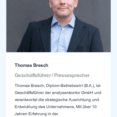
Thomas Bresch
Geschäftsführer / Pressesprecher
Thomas Bresch, Diplom-Betriebswirt (B.A.), ist
Geschäftsführer der analysenkontor GmbH und
verantwortet die strategische Ausrichtung und
Entwicklung des Unternehmens. Mit über 10
Jahren Erfahrung in der