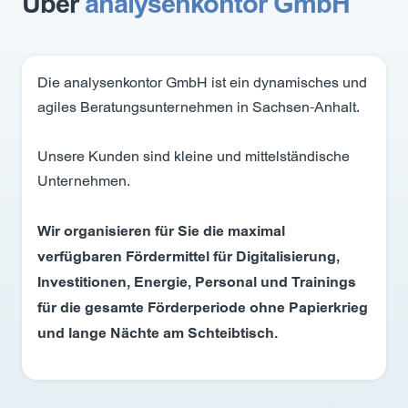
Über
analysenkontor GmbH
Die analysenkontor GmbH ist ein dynamisches und
agiles Beratungsunternehmen in Sachsen-Anhalt.
Unsere Kunden sind kleine und mittelständische
Unternehmen.
Wir organisieren für Sie die maximal
verfügbaren Fördermittel für Digitalisierung,
Investitionen, Energie, Personal und Trainings
für die gesamte Förderperiode ohne Papierkrieg
und lange Nächte am Schteibtisch.