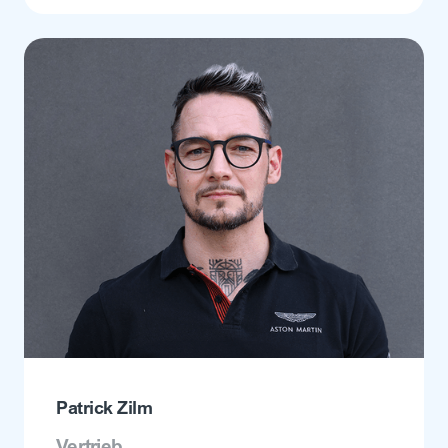
Patrick Zilm
Vertrieb