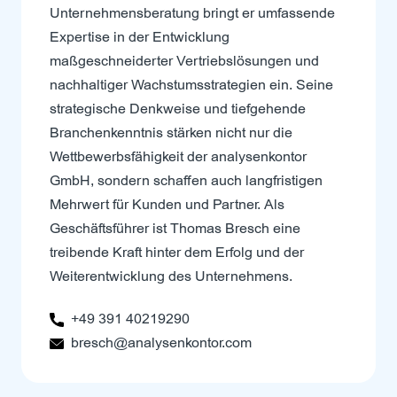
Unternehmensberatung bringt er umfassende
Expertise in der Entwicklung
maßgeschneiderter Vertriebslösungen und
nachhaltiger Wachstumsstrategien ein. Seine
strategische Denkweise und tiefgehende
Branchenkenntnis stärken nicht nur die
Wettbewerbsfähigkeit der analysenkontor
GmbH, sondern schaffen auch langfristigen
Mehrwert für Kunden und Partner. Als
Geschäftsführer ist Thomas Bresch eine
treibende Kraft hinter dem Erfolg und der
Weiterentwicklung des Unternehmens.
+49 391 40219290
bresch@analysenkontor.com