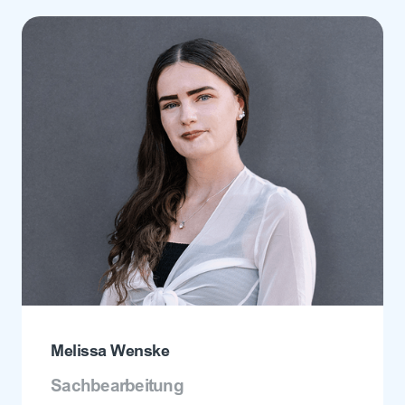
Melissa Wenske
Sachbearbeitung