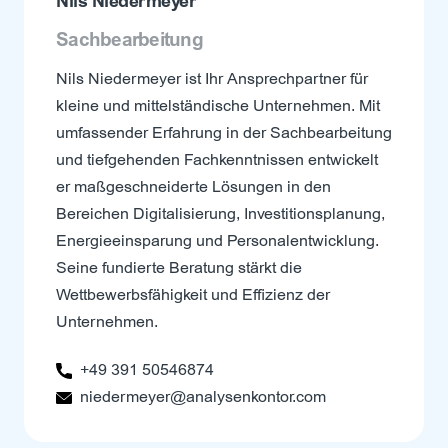
Nils Niedermeyer
Sachbearbeitung
Nils Niedermeyer ist Ihr Ansprechpartner für
kleine und mittelständische Unternehmen. Mit
umfassender Erfahrung in der Sachbearbeitung
und tiefgehenden Fachkenntnissen entwickelt
er maßgeschneiderte Lösungen in den
Bereichen Digitalisierung, Investitionsplanung,
Energieeinsparung und Personalentwicklung.
Seine fundierte Beratung stärkt die
Wettbewerbsfähigkeit und Effizienz der
Unternehmen.
+49 391 50546874
niedermeyer@analysenkontor.com