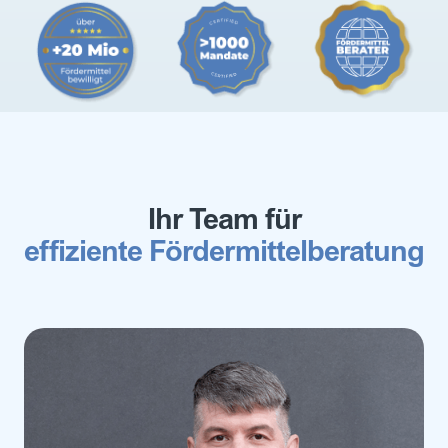
Ihr Team für
effiziente Fördermittelberatung