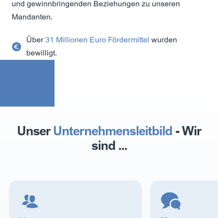
und gewinnbringenden Beziehungen zu unseren
Mandanten.
Über
31 Millionen Euro Fördermittel
wurden
bewilligt.
Unser
Unternehmensleitbild
- Wir
sind ...