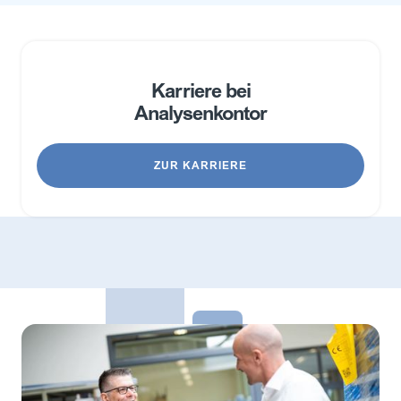
Karriere bei
Analysenkontor
ZUR KARRIERE