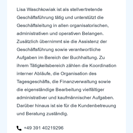
Lisa Waschkowiak ist als stellvertretende
Geschäftsführung tätig und unterstützt die
Geschäftsleitung in allen organisatorischen,
administrativen und operativen Belangen.
Zusätzlich übernimmt sie die Assistenz der
Geschäftsführung sowie verantwortliche
Aufgaben im Bereich der Buchhaltung. Zu
ihrem Tätigkeitsbereich zählen die Koordination
interner Abläufe, die Organisation des
Tagesgeschäfts, die Finanzverwaltung sowie
die eigenständige Bearbeitung vielfältiger
administrativer und kaufmännischer Aufgaben.
Darüber hinaus ist sie für die Kundenbetreuung
und Beratung zuständig.
+49 391 40219296