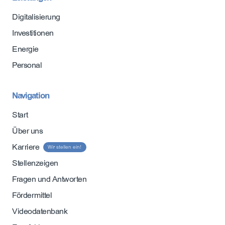
Digitalisierung
Investitionen
Energie
Personal
Navigation
Start
Über uns
Karriere
Wir stellen ein!
Stellenzeigen
Fragen und Antworten
Fördermittel
Videodatenbank