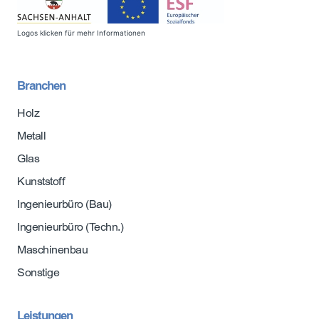
Logos klicken für mehr Informationen
Branchen
Holz
Metall
Glas
Kunststoff
Ingenieurbüro (Bau)
Ingenieurbüro (Techn.)
Maschinenbau
Sonstige
Leistungen