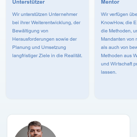
Unterstützer
Mentor
Wir unterstützen Unternehmer
Wir verfügen üb
bei ihrer Weiterentwicklung, der
KnowHow, die E
Bewältigung von
die Methoden, u
Herausforderungen sowie der
Mandanten von 
Planung und Umsetzung
als auch von be
langfristiger Ziele in die Realität.
Methoden aus W
und Wirtschaft pr
lassen.