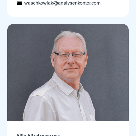
waschkowiak@analysenkontor.com