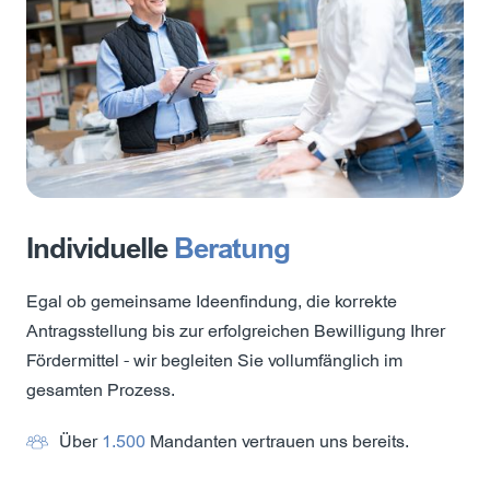
Individuelle
Beratung
Egal ob gemeinsame Ideenfindung, die korrekte
Antragsstellung bis zur erfolgreichen Bewilligung Ihrer
Fördermittel - wir begleiten Sie vollumfänglich im
gesamten Prozess.
Über
1.500
Mandanten vertrauen uns bereits.