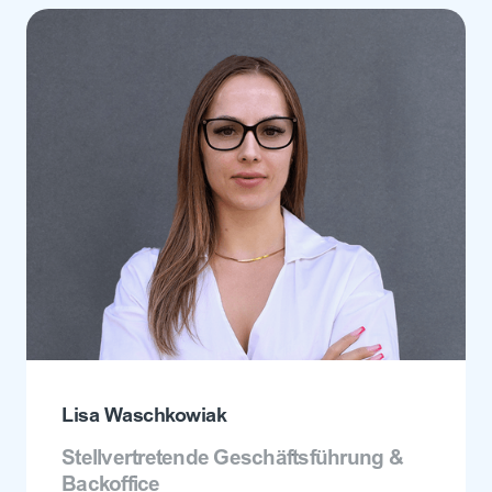
Lisa Waschkowiak
Stellvertretende Geschäftsführung &
Backoffice