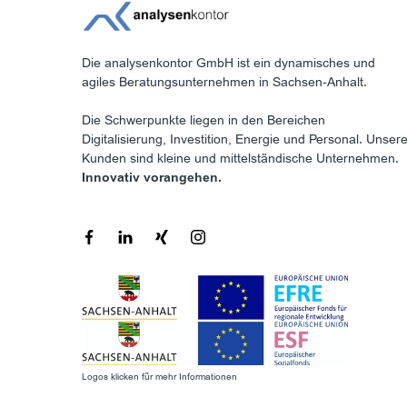
Die analysenkontor GmbH ist ein dynamisches und
agiles Beratungsunternehmen in Sachsen-Anhalt.
Die Schwerpunkte liegen in den Bereichen
Digitalisierung, Investition, Energie und Personal. Unser
Kunden sind kleine und mittelständische Unternehmen.
Innovativ vorangehen.
Logos klicken für mehr Informationen