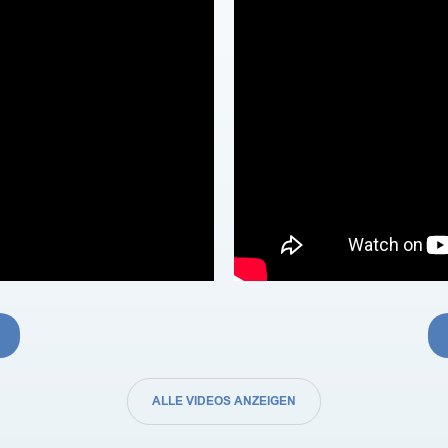
ALLE VIDEOS ANZEIGEN