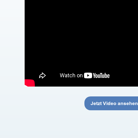
Jetzt Video ansehen