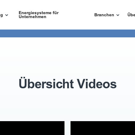
Energiesysteme für
ng
Branchen
Übe
Unternehmen
Übersicht Videos