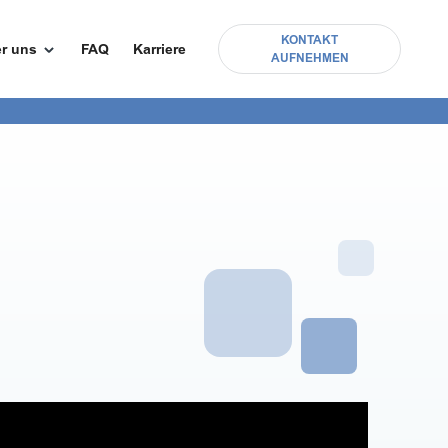
KONTAKT
r uns
FAQ
Karriere
AUFNEHMEN