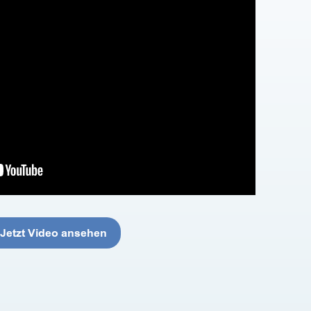
Jetzt Video ansehen