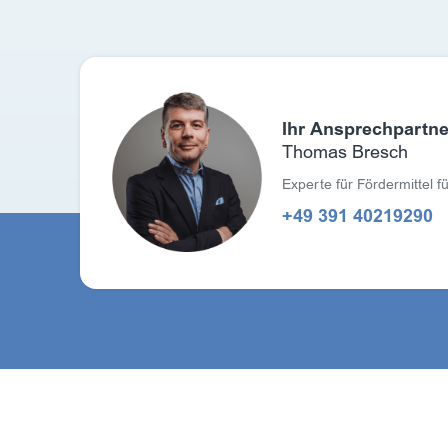
Ihr Ansprechpartner
Thomas Bresch
Experte für Fördermittel 
+49 391 40219290