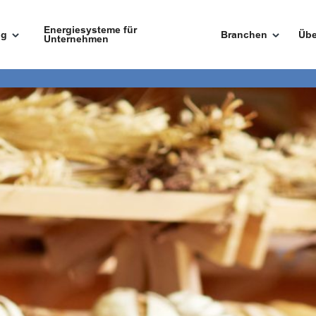
Energiesysteme für
ng
Branchen
Übe
Unternehmen