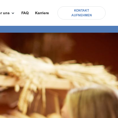
KONTAKT
r uns
FAQ
Karriere
AUFNEHMEN