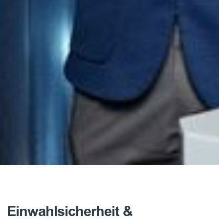
Einwahlsicherheit &