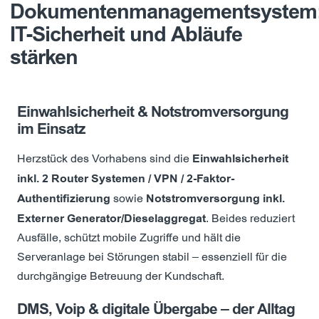
Dokumentenmanagementsystem
IT-Sicherheit und Abläufe
stärken
Einwahlsicherheit & Notstromversorgung
im Einsatz
Herzstück des Vorhabens sind die
Einwahlsicherheit
inkl. 2 Router Systemen / VPN / 2-Faktor-
Authentifizierung
sowie
Notstromversorgung inkl.
Externer Generator/Dieselaggregat
. Beides reduziert
Ausfälle, schützt mobile Zugriffe und hält die
Serveranlage bei Störungen stabil – essenziell für die
durchgängige Betreuung der Kundschaft.
DMS, Voip & digitale Übergabe – der Alltag