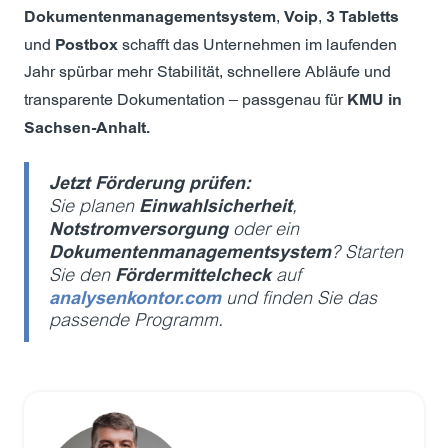
Dokumentenmanagementsystem
,
Voip
,
3 Tabletts
und
Postbox
schafft das Unternehmen im laufenden
Jahr spürbar mehr Stabilität, schnellere Abläufe und
transparente Dokumentation – passgenau für
KMU in
Sachsen-Anhalt.
Jetzt Förderung prüfen:
Sie planen
Einwahlsicherheit
,
Notstromversorgung
oder ein
Dokumentenmanagementsystem
? Starten
Sie den
Fördermittelcheck
auf
analysenkontor.com
und finden Sie das
passende Programm.