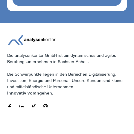
Die analysenkontor GmbH ist ein dynamisches und agiles
Beratungsunternehmen in Sachsen-Anhalt.
Die Schwerpunkte liegen in den Bereichen Digitalisierung,
Investition, Energie und Personal. Unsere Kunden sind kleine
und mittelständische Unternehmen.
Innovativ vorangehen.