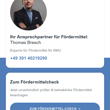
Ihr Ansprechpartner für Fördermittel:
Thomas Bresch
Experte für Fördermittel für KMU
+49 391 40219290
Zum Fördermittelcheck
Jetzt unverbindlich prüfen & betriebliche Fördermittel
beantragen
ZUM FÖRDERMITTEL-CHECK ➝