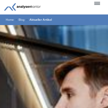
Home
Blog
Aktueller Artikel